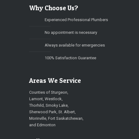
Why Choose Us?
Experienced Professional Plumbers
No appointment is necessary
Always available for emergencies
100% Satisfaction Guarantee
Areas We Service
Counties of Sturgeon,
Lamont, Westlock,
Thorhild, Smoky Lake,
Sherwood Park, St. Albert,
Morinville, Fort Saskatchewan,
and Edmonton